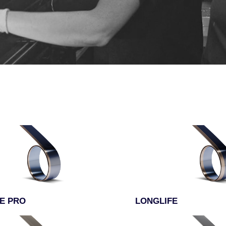
E PRO
LONGLIFE