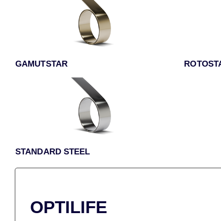
GAMUTSTAR
ROTOST
STANDARD STEEL
OPTILIFE