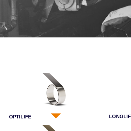
LONGLIF
OPTILIFE